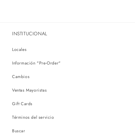
INSTITUCIONAL
Locales
Información "Pre-Order"
Cambios
Ventas Mayoristas
Gift Cards
Términos del servicio
Buscar