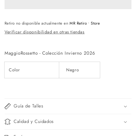
Retiro no disponible actualmente en
MR Retiro • Store
Verificar disponibilidad en otras tiendas
MaggioRossetto - Colección Invierno
2026
Color
Negro
Guía de Talles
Calidad y Cuidados