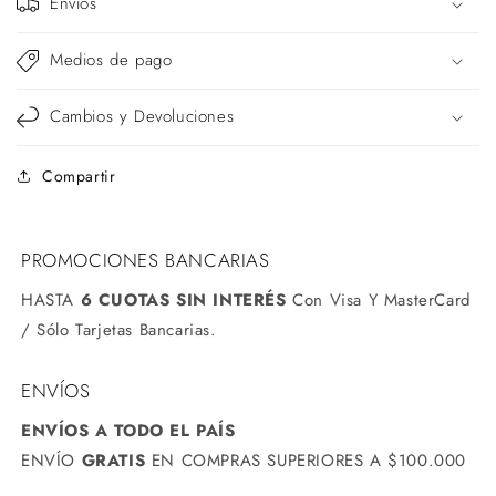
Envíos
Medios de pago
Cambios y Devoluciones
Compartir
PROMOCIONES BANCARIAS
HASTA
6
CUOTAS
SIN INTERÉS
Con Visa Y MasterCard
/ Sólo Tarjetas Bancarias.
ENVÍOS
ENVÍOS A TODO EL PAÍS
ENVÍO
GRATIS
EN COMPRAS SUPERIORES A $100.000