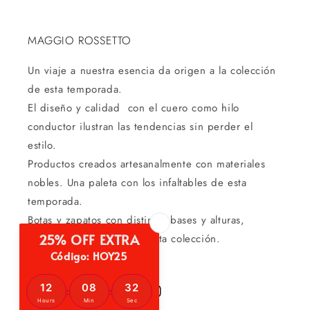
MAGGIO ROSSETTO
Un viaje a nuestra esencia da origen a la colección
de esta temporada.
El diseño y calidad con el cuero como hilo
conductor ilustran las tendencias sin perder el
estilo.
Productos creados artesanalmente con materiales
nobles. Una paleta con los infaltables de esta
temporada.
Botas y zapatos con distintas bases y alturas,
definen la propuesta de esta colección.
Instagram