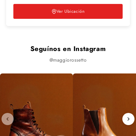
Ver Ubicación
Seguínos en Instagram
@maggiorossetto