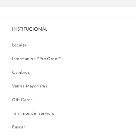
INSTITUCIONAL
Locales
Información "Pre-Order"
Cambios
Ventas Mayoristas
Gift Cards
Términos del servicio
Buscar