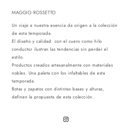
MAGGIO ROSSETTO
Un viaje a nuestra esencia da origen a la colección
de esta temporada.
El diseño y calidad con el cuero como hilo
conductor ilustran las tendencias sin perder el
estilo.
Productos creados artesanalmente con materiales
nobles. Una paleta con los infaltables de esta
temporada.
Botas y zapatos con distintas bases y alturas,
definen la propuesta de esta colección.
Instagram