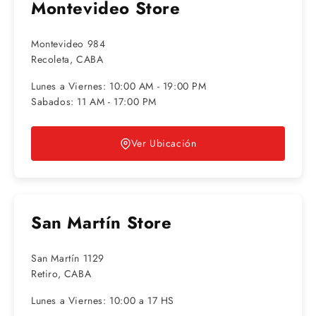
Montevideo Store
Montevideo 984
Recoleta, CABA
Lunes a Viernes: 10:00 AM - 19:00 PM
Sabados: 11 AM - 17:00 PM
Ver Ubicación
San Martín Store
San Martín 1129
Retiro, CABA
Lunes a Viernes: 10:00 a 17 HS