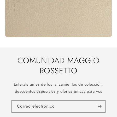
COMUNIDAD MAGGIO
ROSSETTO
Enterate antes de los lanzamientos de colección,
descuentos especiales y ofertas únicas para vos
Correo electrónico