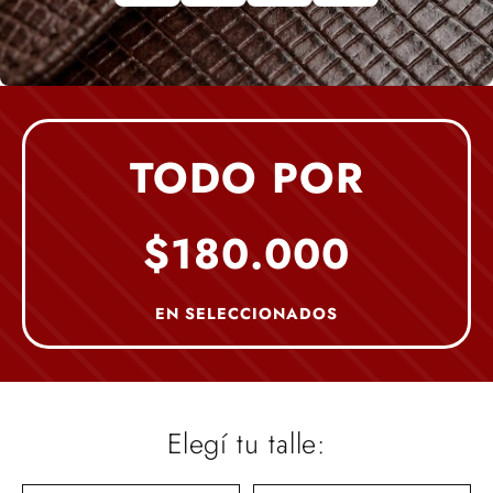
TODO POR
$180.000
EN SELECCIONADOS
Elegí tu talle: