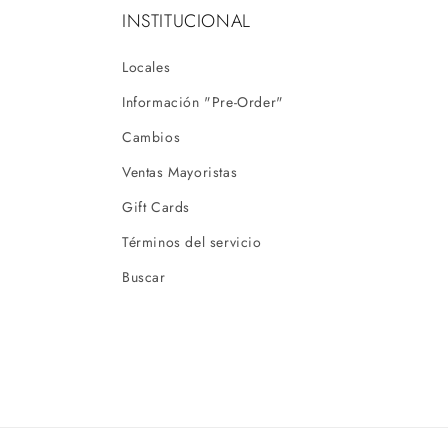
INSTITUCIONAL
Locales
Información "Pre-Order"
Cambios
Ventas Mayoristas
Gift Cards
Términos del servicio
Buscar